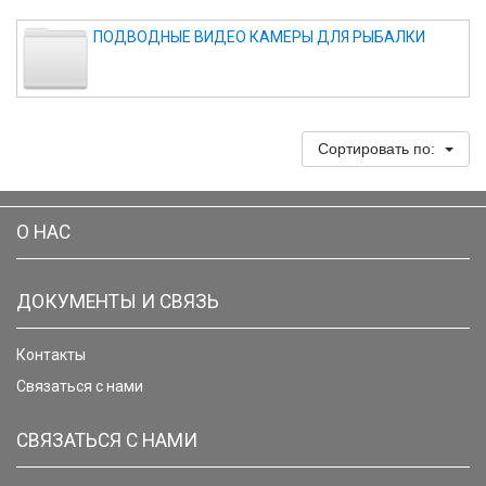
ПОДВОДНЫЕ ВИДЕО КАМЕРЫ ДЛЯ РЫБАЛКИ
Сортировать по:
О НАС
ДОКУМЕНТЫ И СВЯЗЬ
Контакты
Связаться с нами
СВЯЗАТЬСЯ С НАМИ