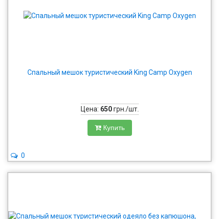
Спальный мешок туристический King Camp Oxygen
Цена:
650
грн./шт.
Купить
0