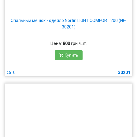
Спальный мешок - одеяло Norfin LIGHT COMFORT 200 (NF-
30201)
Цена:
800
грн./шт.
Купить
0
30201