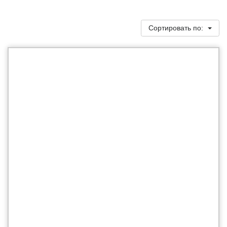
Сортировать по: