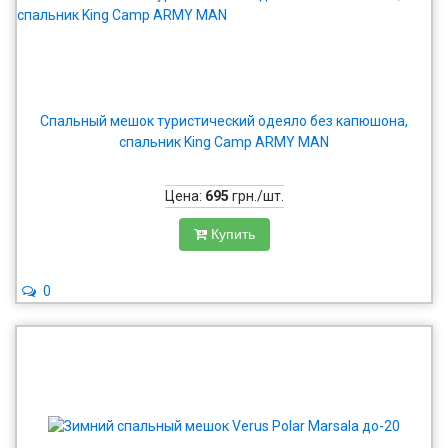
Спальный мешок туристический одеяло без капюшона,
спальник King Camp ARMY MAN
Цена:
695
грн./шт.
Купить
0