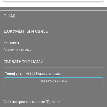
О НАС
ДОКУМЕНТЫ И СВЯЗЬ
Контакты
Связаться с нами
СВЯЗАТЬСЯ С НАМИ
Телефоны:
+3809
Показать номер
Связаться с нами
Сайт построен на системе "Десятки"