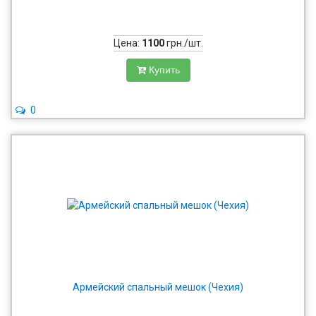
Цена:
1100
грн./шт.
Купить
0
Армейский спальный мешок (Чехия)