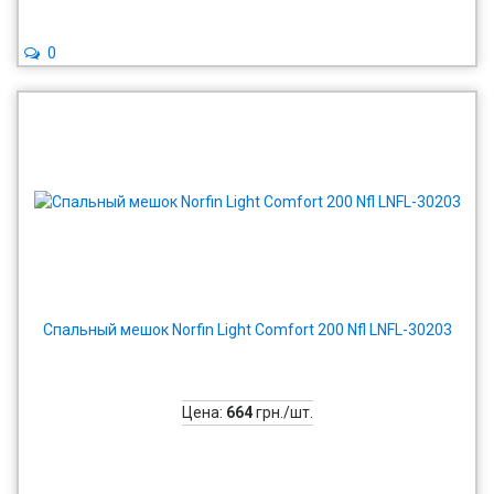
0
Спальный мешок Norfin Light Comfort 200 Nfl LNFL-30203
Цена:
664
грн./шт.