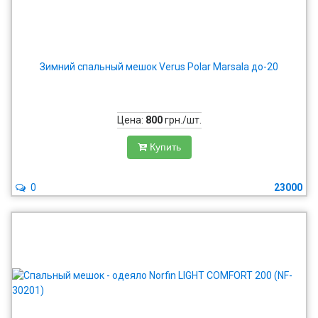
Зимний спальный мешок Verus Polar Marsala до-20
Цена:
800
грн./шт.
Купить
0
23000