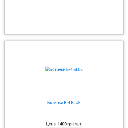
Ботинки В-4 BLUE
Цена:
1400
грн./шт.