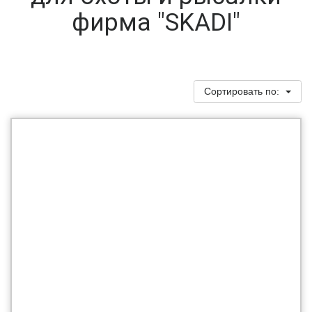
фирма "SKADI"
Сортировать по: