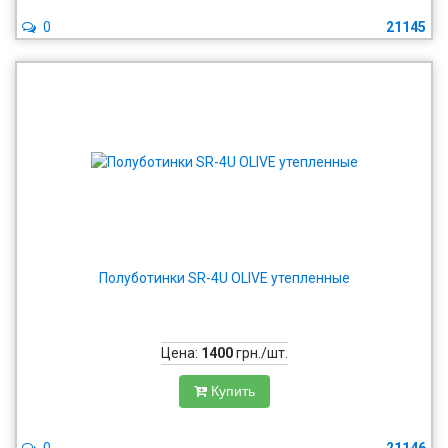
0
21145
Полуботинки SR-4U OLIVE утепленные
Цена:
1400
грн./шт.
Купить