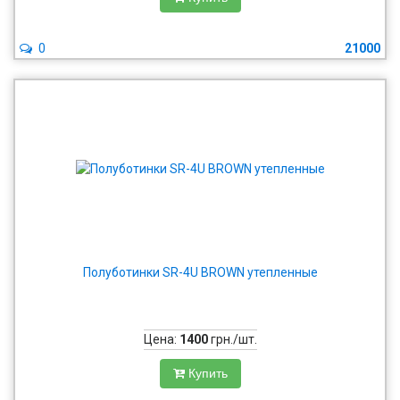
0
21000
Полуботинки SR-4U BROWN утепленные
Цена:
1400
грн./шт.
Купить