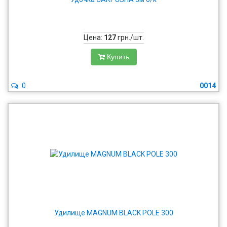
Цена:
127
грн./шт.
Купить
0
0014
Удилище MAGNUM BLACK POLE 300