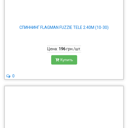
СПИННИНГ FLAGMAN FUZZIE TELE 2.40М (10-30)
Цена:
196
грн./шт.
Купить
0