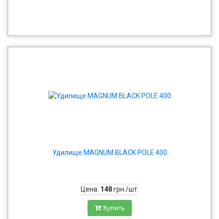
Удилище MAGNUM BLACK POLE 400
Цена:
148
грн./шт.
Купить