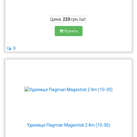
Цена:
220
грн./шт.
Купить
0
Удилище Flagman Magestick 2.4m (10-30)