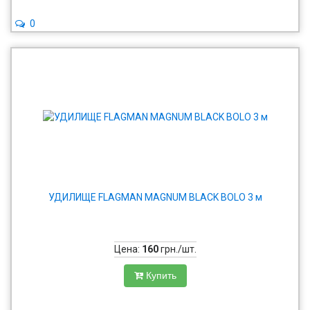
0
УДИЛИЩЕ FLAGMAN MAGNUM BLACK BOLO 3 м
Цена:
160
грн./шт.
Купить