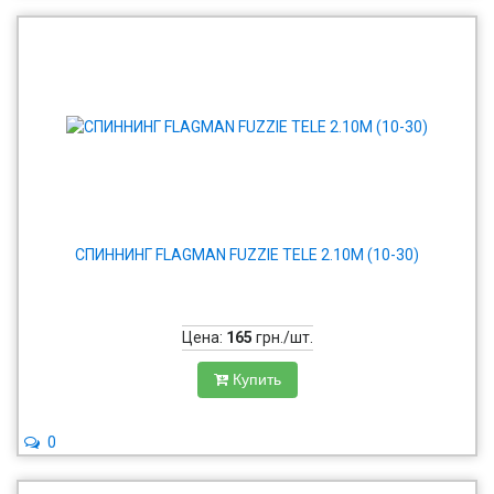
СПИННИНГ FLAGMAN FUZZIE TELE 2.10М (10-30)
Цена:
165
грн./шт.
Купить
0