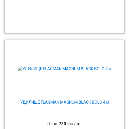
УДИЛИЩЕ FLAGMAN MAGNUM BLACK BOLO 4 м
Цена:
230
грн./шт.