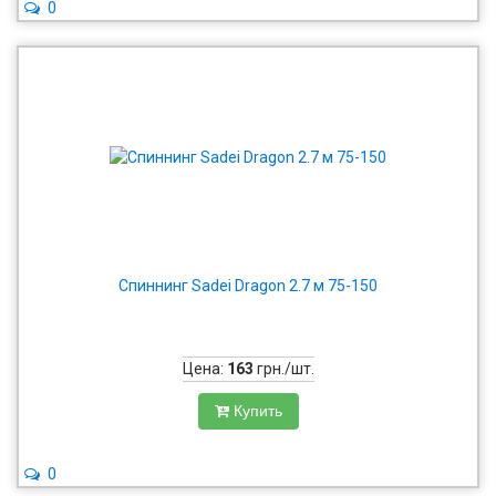
0
Спиннинг Sadei Dragon 2.7 м 75-150
Цена:
163
грн./шт.
Купить
0