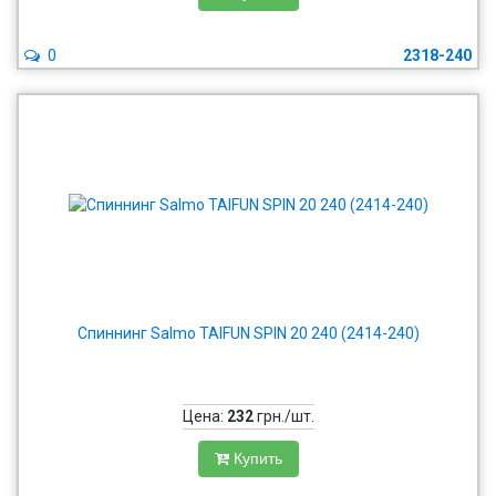
0
2318-240
Спиннинг Salmo TAIFUN SPIN 20 240 (2414-240)
Цена:
232
грн./шт.
Купить