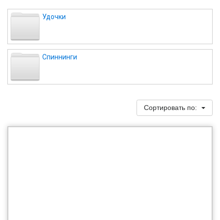
Удочки
Спиннинги
Сортировать по: