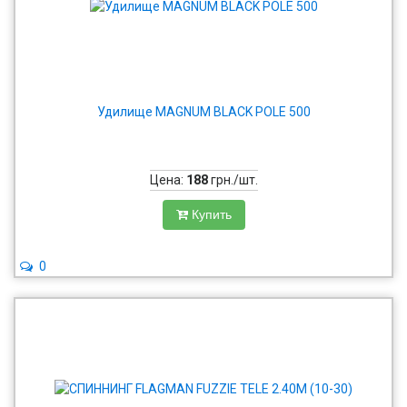
Удилище MAGNUM BLACK POLE 500
Цена:
188
грн./шт.
Купить
0