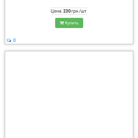
Цена:
230
грн./шт.
Купить
0