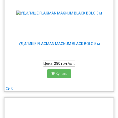
УДИЛИЩЕ FLAGMAN MAGNUM BLACK BOLO 5 м
Цена:
280
грн./шт.
Купить
0