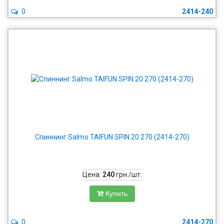
0
2414-240
Спиннинг Salmo TAIFUN SPIN 20 270 (2414-270)
Цена:
240
грн./шт.
Купить
0
2414-270