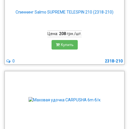
Спиннинг Salmo SUPREME TELESPIN 210 (2318-210)
Цена:
208
грн./шт.
Купить
0
2318-210