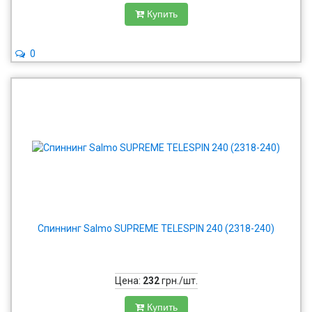
Купить
0
Спиннинг Salmo SUPREME TELESPIN 240 (2318-240)
Цена:
232
грн./шт.
Купить