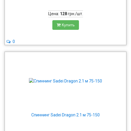
Цена:
128
грн./шт.
Купить
0
Спиннинг Sadei Dragon 2.1 м 75-150