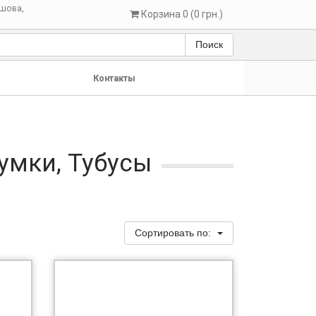
шова,
Корзина 0 (0 грн.)
Поиск
Контакты
умки, Тубусы
Сортировать по: