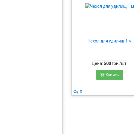
Чехол для удилищ 1 м
Цена:
500
грн./шт.
Купить
0