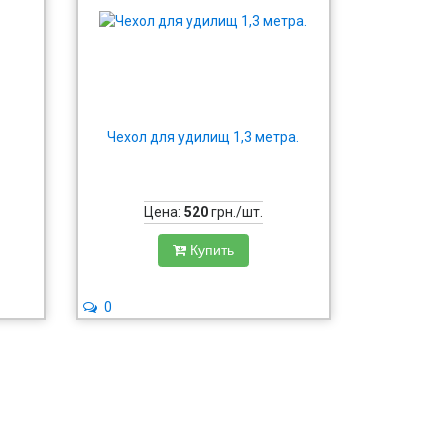
Чехол для удилищ 1,3 метра.
Цена:
520
грн./шт.
Купить
0