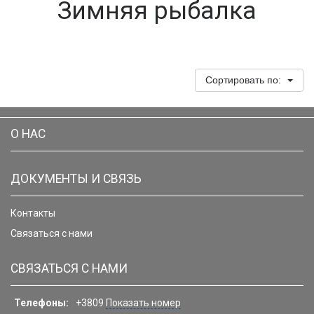
Зимняя рыбалка
Сортировать по:
О НАС
ДОКУМЕНТЫ И СВЯЗЬ
Контакты
Связаться с нами
СВЯЗАТЬСЯ С НАМИ
Телефоны:
+3809
Показать номер